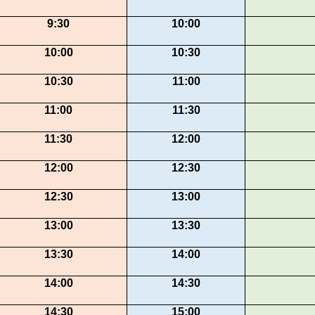
9:30
10:00
10:00
10:30
10:30
11:00
11:00
11:30
11:30
12:00
12:00
12:30
12:30
13:00
13:00
13:30
13:30
14:00
14:00
14:30
14:30
15:00