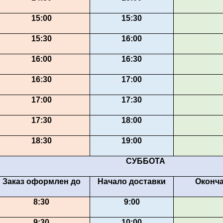
15:00
15:30
15:30
16:00
16:00
16:30
16:30
17:00
17:00
17:30
17:30
18:00
18:30
19:00
СУББОТА
Заказ оформлен до
Начало доставки
Оконча
8:30
9:00
9:30
10:00