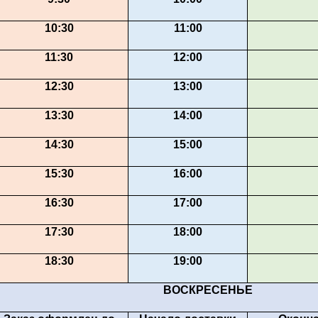
10:30
11:00
11:30
12:00
12:30
13:00
13:30
14:00
14:30
15:00
15:30
16:00
16:30
17:00
17:30
18:00
18:30
19:00
ВОСКРЕСЕНЬЕ