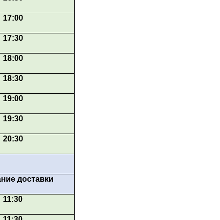
17:00
17:30
18:00
18:30
19:00
19:30
20:30
ние доставки
11:30
11:30