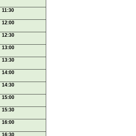
11:30
12:00
12:30
13:00
13:30
14:00
14:30
15:00
15:30
16:00
16:30