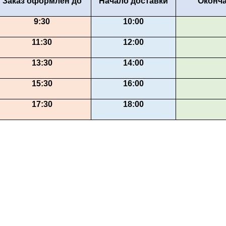
Заказ оформлен до
Начало доставки
Оконча
9:30
10:00
11:30
12:00
13:30
14:00
15:30
16:00
17:30
18:00