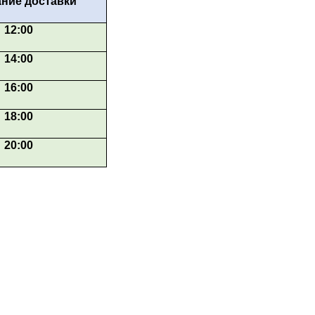
ние доставки
12:00
14:00
16:00
18:00
20:00